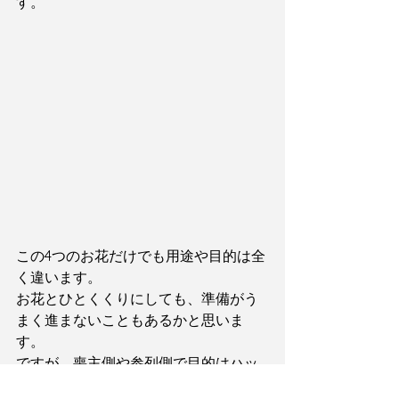
す。
この4つのお花だけでも用途や目的は全
く違います。
お花とひとくくりにしても、準備がう
まく進まないこともあるかと思いま
す。
ですが、喪主側や参列側で目的はハッ
キリ変わりますのでこの4つの違いがわ