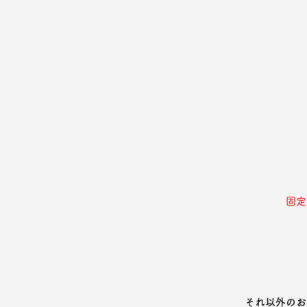
固定
それ以外のお