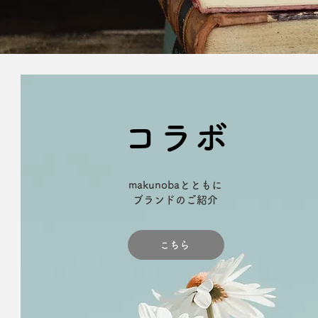
コラボ
makunobaとともに
​ブランドのご紹介
こちら