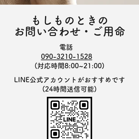
もしものときの
お問い合わせ・ご用命
電話
090-3210-1528
(対応時間8:00~21:00)
LINE公式アカウントがおすすめです
(24時間送信可能)