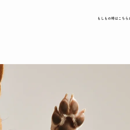
もしもの時はこちらから