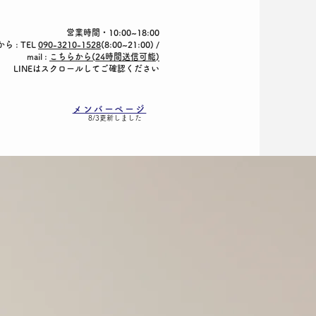
営業時間・
10:00~18:00
 : TEL
090-3210-1528
(8:00~21:00) /
mail :
こちらから(24時間送信可能)
LINEはスクロールしてご確認ください
メンバーページ
8/3更新しました