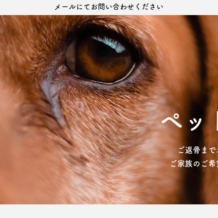
メールにてお問い合わせください
ペッ
ご返骨まで
​ご家族のご