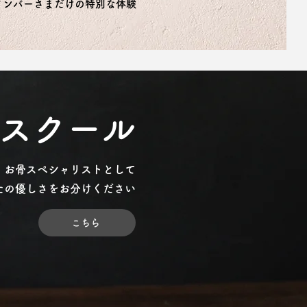
メンバーさまだけの​特別な体験
スクール
、お骨スペシャリストとして
なたの優しさをお分けください
こちら